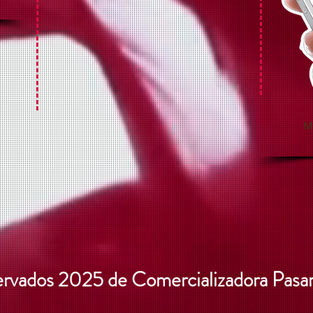
M
vados 2025 de Comercializadora Pasar