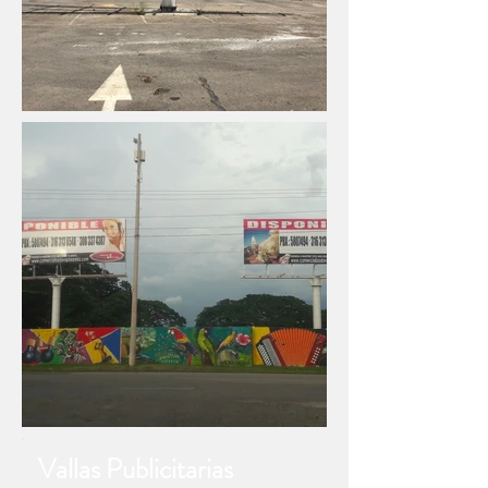
Vallas Publicitarias