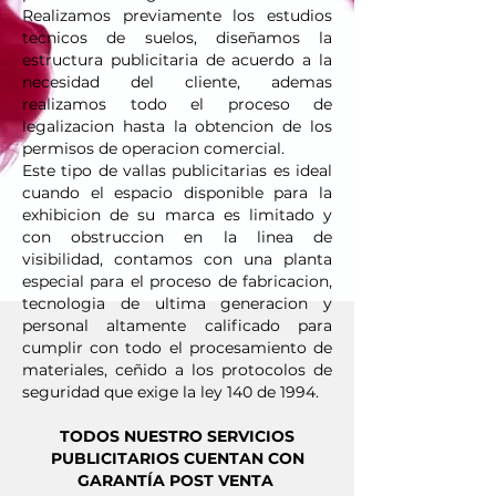
Realizamos previamente los estudios
tecnicos de suelos, diseñamos la
estructura publicitaria de acuerdo a la
necesidad del cliente, ademas
realizamos todo el proceso de
legalizacion hasta la obtencion de los
permisos de operacion comercial.
Este tipo de vallas publicitarias es ideal
cuando el espacio disponible para la
exhibicion de su marca es limitado y
con obstruccion en la linea de
visibilidad, contamos con una planta
especial para el proceso de fabricacion,
tecnologia de ultima generacion y
personal altamente calificado para
cumplir con todo el procesamiento de
materiales, ceñido a los protocolos de
seguridad que exige la ley 140 de 1994.
TODOS NUESTRO SERVICIOS
PUBLICITARIOS CUENTAN CON
GARANTÍA
POST VENTA